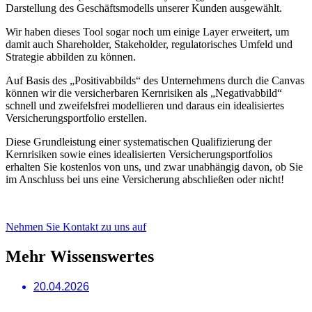
Darstellung des Geschäftsmodells unserer Kunden ausgewählt.
Wir haben dieses Tool sogar noch um einige Layer erweitert, um
damit auch Shareholder, Stakeholder, regulatorisches Umfeld und
Strategie abbilden zu können.
Auf Basis des „Positivabbilds“ des Unternehmens durch die Canvas
können wir die versicherbaren Kernrisiken
als „Negativabbild“
schnell und zweifelsfrei modellieren und daraus ein idealisiertes
Versicherungsportfolio erstellen.
Diese Grundleistung einer systematischen Qualifizierung der
Kernrisiken sowie eines idealisierten Versicherungsportfolios
erhalten Sie kostenlos von uns, und zwar unabhängig davon, ob Sie
im Anschluss bei uns eine Versicherung abschließen oder nicht!
Nehmen Sie Kontakt zu uns auf
Mehr Wissenswertes
20.04.2026