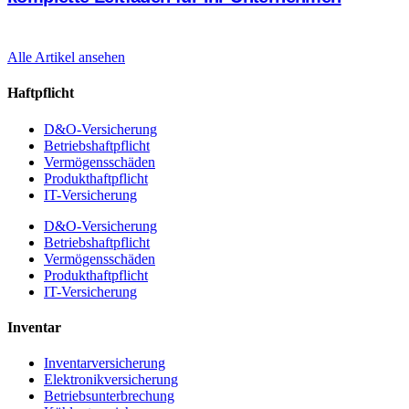
Alle Artikel ansehen
Haftpflicht
D&O-Versicherung
Betriebshaftpflicht
Vermögensschäden
Produkthaftpflicht
IT-Versicherung
D&O-Versicherung
Betriebshaftpflicht
Vermögensschäden
Produkthaftpflicht
IT-Versicherung
Inventar
Inventarversicherung
Elektronikversicherung
Betriebsunterbrechung