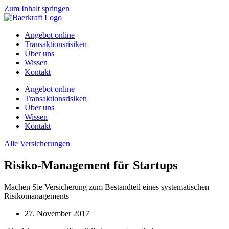
Zum Inhalt springen
Angebot online
Transaktionsrisiken
Über uns
Wissen
Kontakt
Angebot online
Transaktionsrisiken
Über uns
Wissen
Kontakt
Alle Versicherungen
Risiko-Management für Startups
Machen Sie Versicherung zum Bestandteil eines systematischen
Risikomanagements
27. November 2017