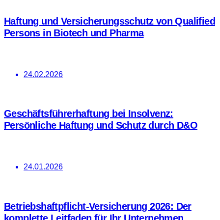
Haftung und Versicherungsschutz von Qualified
Persons in Biotech und Pharma
24.02.2026
Geschäftsführerhaftung bei Insolvenz:
Persönliche Haftung und Schutz durch D&O
24.01.2026
Betriebshaftpflicht-Versicherung 2026: Der
komplette Leitfaden für Ihr Unternehmen