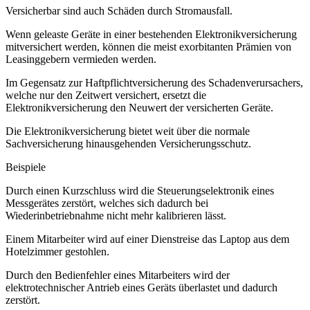
Versicherbar sind auch Schäden durch Stromausfall.
Wenn geleaste Geräte in einer bestehenden Elektronikversicherung
mitversichert werden, können die meist exorbitanten Prämien von
Leasinggebern vermieden werden.
Im Gegensatz zur Haftpflichtversicherung des Schadenverursachers,
welche nur den Zeitwert versichert, ersetzt die
Elektronikversicherung den Neuwert der versicherten Geräte.
Die Elektronikversicherung bietet weit über die normale
Sachversicherung hinausgehenden Versicherungsschutz.
Beispiele
Durch einen Kurzschluss wird die Steuerungselektronik eines
Messgerätes zerstört, welches sich dadurch bei
Wiederinbetriebnahme nicht mehr kalibrieren lässt.
Einem Mitarbeiter wird auf einer Dienstreise das Laptop aus dem
Hotelzimmer gestohlen.
Durch den Bedienfehler eines Mitarbeiters wird der
elektrotechnischer Antrieb eines Geräts überlastet und dadurch
zerstört.