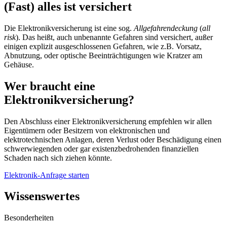
(Fast) alles ist versichert
Die Elektronikversicherung ist eine sog.
Allgefahrendeckung
(
all
risk
). Das heißt, auch unbenannte Gefahren sind versichert, außer
einigen explizit ausgeschlossenen Gefahren, wie z.B. Vorsatz,
Abnutzung, oder optische Beeinträchtigungen wie Kratzer am
Gehäuse.
Wer braucht eine
Elektronikversicherung?
Den Abschluss einer Elektronikversicherung empfehlen wir allen
Eigentümern oder Besitzern von elektronischen und
elektrotechnischen Anlagen, deren Verlust oder Beschädigung einen
schwerwiegenden oder gar existenzbedrohenden finanziellen
Schaden nach sich ziehen könnte.
Elektronik-Anfrage starten
Wissenswertes
Besonderheiten