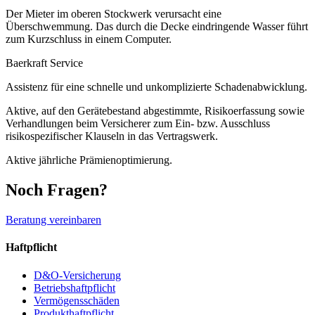
Der Mieter im oberen Stockwerk verursacht eine
Überschwemmung. Das durch die Decke eindringende Wasser führt
zum Kurzschluss in einem Computer.
Baerkraft Service
Assistenz für eine schnelle und unkomplizierte Schadenabwicklung.
Aktive, auf den Gerätebestand abgestimmte, Risikoerfassung sowie
Verhandlungen beim Versicherer zum Ein- bzw. Ausschluss
risikospezifischer Klauseln in das Vertragswerk.
Aktive jährliche Prämienoptimierung.
Noch Fragen?
Beratung vereinbaren
Haftpflicht
D&O-Versicherung
Betriebshaftpflicht
Vermögensschäden
Produkthaftpflicht