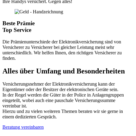
Ihre Handys versichert. Gegen alles!
Beste Prämie
Top Service
Die Prämienunterschiede der Elektronikversicherung sind von
Versicherer zu Versicherer bei gleicher Leistung meist sehr
unterschiedlich. Wir helfen Ihnen, den richtigen Versicherer zu
finden.
Alles über Umfang und Besonderheiten
Versicherungsnehmer der Elektronikversicherung kann der
Eigentümer oder der Besitzer der elektronischen Geräte sein.
In der Regel werden die Güter in der Police in Anlagengruppen
eingeteilt, wobei auch eine pauschale Versicherungssumme
vereinbar ist.
Hierzu und zu vielen weiteren Themen beraten wir sie gerne in
einem dedizierten Gespräch.
Beratung vereinbaren