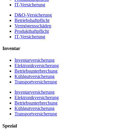
IT-Versicherung
D&O-Versicherung
Betriebshaftpflicht
Vermögensschäden
Produkthaftpflicht
IT-Versicherung
Inventar
Inventarversicherung
Elektronikversicherung
Betriebsunterbrechung
Kühlgutversicherung
Transportversicherung
Inventarversicherung
Elektronikversicherung
Betriebsunterbrechung
Kühlgutversicherung
Transportversicherung
Spezial