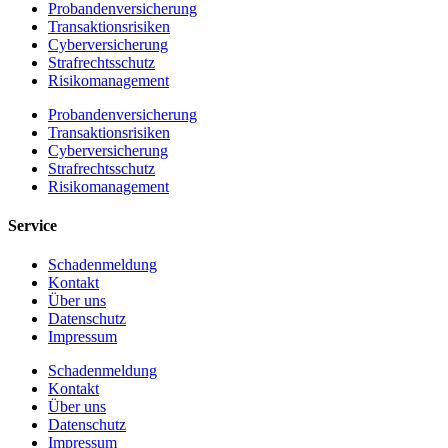
Probandenversicherung
Transaktionsrisiken
Cyberversicherung
Strafrechtsschutz
Risikomanagement
Probandenversicherung
Transaktionsrisiken
Cyberversicherung
Strafrechtsschutz
Risikomanagement
Service
Schadenmeldung
Kontakt
Über uns
Datenschutz
Impressum
Schadenmeldung
Kontakt
Über uns
Datenschutz
Impressum