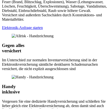
Feuer (Brand, Blitzschlag, Explosionen), Wasser (Leitungswasser,
Löschen, Feuchtigkeit, Überschwemmung), Sabotage, Vandalismus,
Diebstahl, Einbruchdiebstahl, Raub sowie höhere Gewalt.
Versichert sind außerdem Sachschäden durch Konstruktions- und
Materialfehler.
Elektronik-Anfrage starten
Gegen alles
versichert
Im Unterschied zur normalen Inventarversicherung sind in der
Elektronikversicherung sämtliche denkbaren Schadenursachen
versichert, die nicht explizit ausgeschlossen sind
Handy
inklusive
Vergessen Sie eine dedizierte Handyversicherung und schließen Sie
lieber gleich eine Elektronikversicherung ab, denn damit sind auch