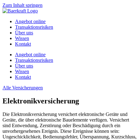
Zum Inhalt springen
Angebot online
Transaktionsrisiken
Über uns
Wissen
Kontakt
Angebot online
Transaktionsrisiken
Über uns
Wissen
Kontakt
Alle Versicherungen
Elektronikversicherung
Die Elektronikversicherung versichert elektronische Geräte und
Geräte, die über elektronische Bauelemente verfügen. Versichert
sind Entwendung, Zerstörung oder Beschädigung durch ein
unvorhergesehenes Ereignis. Diese Ereignisse können sein:
Ungeschicklichkeit, Bedienungsfehler, Überspannung, Kurzschluss,